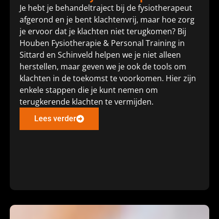
Je hebt je behandeltraject bij de fysiotherapeut
afgerond en je bent klachtenvrij, maar hoe zorg
je ervoor dat je klachten niet terugkomen? Bij
Houben Fysiotherapie & Personal Training in
Sittard en Schinveld helpen we je niet alleen
herstellen, maar geven we je ook de tools om
klachten in de toekomst te voorkomen. Hier zijn
enkele stappen die je kunt nemen om
terugkerende klachten te vermijden.
Lees verder