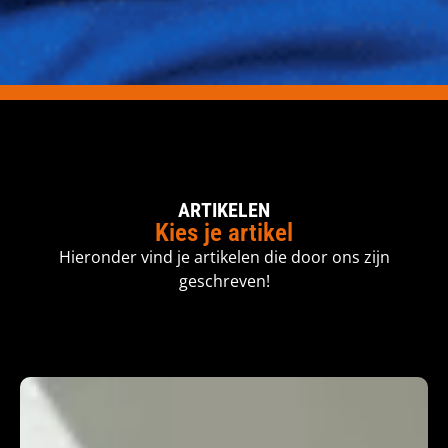
ARTIKELEN
Kies je artikel
Hieronder vind je artikelen die door ons zijn
geschreven!