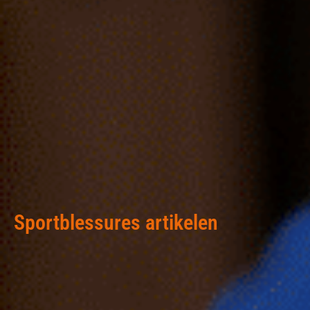
Sportblessures artikelen