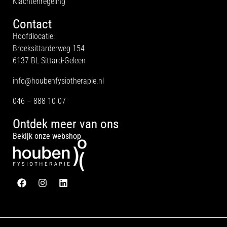
Klachtenregeling
Contact
Hoofdlocatie:
Broeksittarderweg 154
6137 BL Sittard-Geleen
info@houbenfysiotherapie.nl
046 – 888 10 07
Ontdek meer van ons
Bekijk onze
webshop