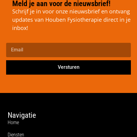
Meld je aan voor de nieuwsbrief!
Schrijf je in voor onze nieuwsbrief en ontvang
updates van Houben Fysiotherapie direct in je
inbox!
Versturen
Navigatie
Home
Diensten