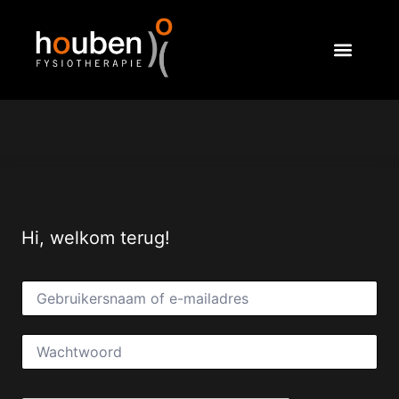
Hi, welkom terug!