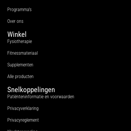
Programma's
Over ons
Winkel
Fysiotherapie
Fitnessmateriaal
Supplementen
Alle producten
Snelkoppelingen
Patiënteninformatie en voorwaarden
Privacyverklaring
Privacyreglement