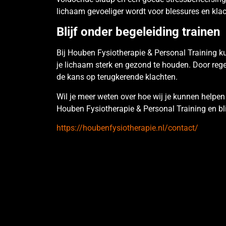
lichaam gevoeliger wordt voor blessures en kla
Blijf onder begeleiding trainen
Bij Houben Fysiotherapie & Personal Training k
je lichaam sterk en gezond te houden. Door regel
de kans op terugkerende klachten.
Wil je meer weten over hoe wij je kunnen helpe
Houben Fysiotherapie & Personal Training en blijf
https://houbenfysiotherapie.nl/contact/