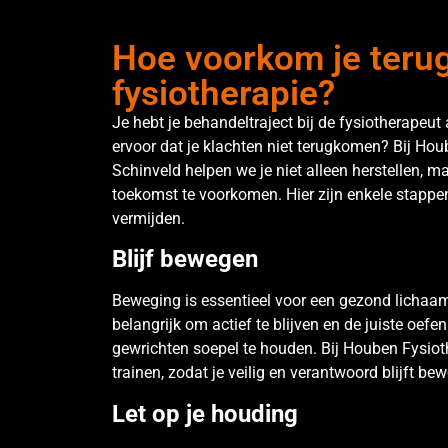
Hoe voorkom je teru
fysiotherapie?
Je hebt je behandeltraject bij de fysiotherapeut
ervoor dat je klachten niet terugkomen? Bij Hou
Schinveld helpen we je niet alleen herstellen, m
toekomst te voorkomen. Hier zijn enkele stappe
vermijden.
Blijf bewegen
Beweging is essentieel voor een gezond lichaam
belangrijk om actief te blijven en de juiste oefen
gewrichten soepel te houden. Bij Houben Fysiot
trainen, zodat je veilig en verantwoord blijft be
Let op je houding