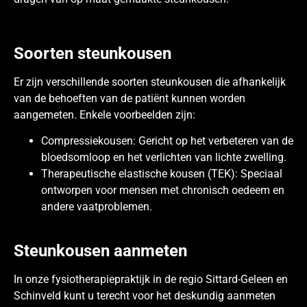
Soorten steunkousen
Er zijn verschillende soorten steunkousen die afhankelijk
van de behoeften van de patiënt kunnen worden
aangemeten. Enkele voorbeelden zijn:
Compressiekousen: Gericht op het verbeteren van de
bloedsomloop en het verlichten van lichte zwelling.
Therapeutische elastische kousen (TEK): Speciaal
ontworpen voor mensen met chronisch oedeem en
andere vaatproblemen.
Steunkousen aanmeten
In onze fysiotherapiepraktijk in de regio Sittard-Geleen en
Schinveld kunt u terecht voor het deskundig aanmeten