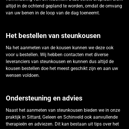
altijd in de ochtend gepland te worden, omdat de omvang
van uw benen in de loop van de dag toeneemt.
Het bestellen van steunkousen
Na het aanmeten van de kousen kunnen we deze ook
voor u bestellen. Wij hebben contacten met diverse
leveranciers van steunkousen en kunnen dus altijd de
kousen bestellen doe het meest geschikt zijn en aan uw
wensen voldoen.
Ondersteuning en advies
Naast het aanmeten van steunkousen bieden we in onze
praktijk in Sittard, Geleen en Schinveld ook aanvullende
therapieën en adviezen. Dit kan bestaan uit tips over het