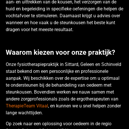
aan- en uittrekken van de kousen, het verzorgen van de
huid en begeleiding in specifieke oefeningen die helpen de
vochtafvoer te stimuleren. Daarnaast krijgt u advies over
wanneer en hoe vaak u de steunkousen het beste kunt
dragen voor het meeste resultaat.
Waarom kiezen voor onze praktijk?
Onze fysiotherapiepraktijk in Sittard, Geleen en Schinveld
staat bekend om een persoonlijke en professionele
aanpak. Wij beschikken over de expertise om u optimaal
te ondersteunen bij de behandeling van oedeem met
steunkousen. Bovendien werken we nauw samen met
andere zorgprofessionals zoals de ergotherapeuten van
TherapieTeam Vitaal
, en kunnen we u snel helpen zonder
lange wachttijden.
Op zoek naar een oplossing voor oedeem in de regio