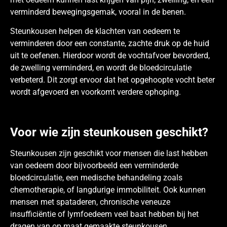
verminderd bewegingsgemak, vooral in de benen.
Steunkousen helpen de klachten van oedeem te
verminderen door een constante, zachte druk op de huid
uit te oefenen. Hierdoor wordt de vochtafvoer bevorderd,
de zwelling verminderd, en wordt de bloedcirculatie
verbeterd. Dit zorgt ervoor dat het opgehoopte vocht beter
wordt afgevoerd en voorkomt verdere ophoping.
Voor wie zijn steunkousen geschikt?
Steunkousen zijn geschikt voor mensen die last hebben
van oedeem door bijvoorbeeld een verminderde
bloedcirculatie, een medische behandeling zoals
chemotherapie, of langdurige immobiliteit. Ook kunnen
mensen met spataderen, chronische veneuze
insufficiëntie of lymfoedeem veel baat hebben bij het
dragen van op maat gemaakte steunkousen.