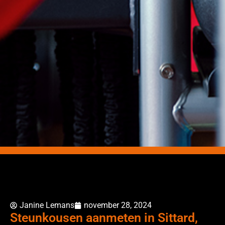
Janine Lemans
november 28, 2024
Steunkousen aanmeten in Sittard,