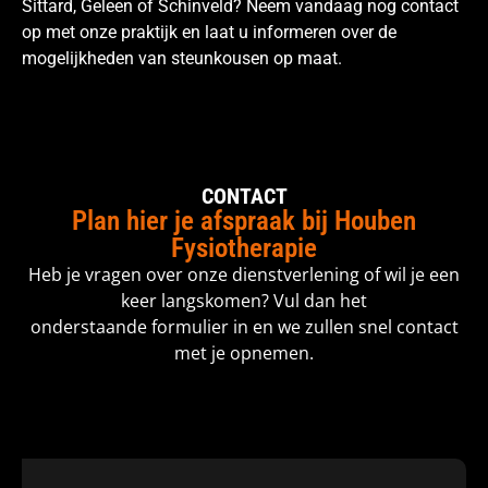
Sittard, Geleen of Schinveld? Neem vandaag nog contact
op met onze praktijk en laat u informeren over de
mogelijkheden van steunkousen op maat.
CONTACT
Plan hier je afspraak bij Houben
Fysiotherapie
Heb je vragen over onze dienstverlening of wil je een
keer langskomen? Vul dan het
onderstaande formulier in en we zullen snel contact
met je opnemen.