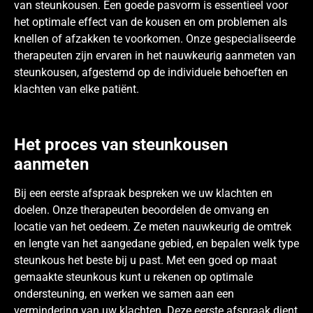
van steunkousen. Een goede pasvorm is essentieel voor
het optimale effect van de kousen en om problemen als
knellen of afzakken te voorkomen. Onze gespecialiseerde
therapeuten zijn ervaren in het nauwkeurig aanmeten van
steunkousen, afgestemd op de individuele behoeften en
klachten van elke patiënt.
Het proces van steunkousen
aanmeten
Bij een eerste afspraak bespreken we uw klachten en
doelen. Onze therapeuten beoordelen de omvang en
locatie van het oedeem. Ze meten nauwkeurig de omtrek
en lengte van het aangedane gebied, en bepalen welk type
steunkous het beste bij u past. Met een goed op maat
gemaakte steunkous kunt u rekenen op optimale
ondersteuning, en werken we samen aan een
vermindering van uw klachten. Deze eerste afspraak dient