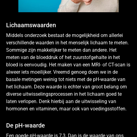
Lichaamswaarden
Middels onderzoek bestaat de mogelijkheid om allerlei
verschillende waarden in het menselijk lichaam te meten.
Sommige zijn makkelijker te meten dan andere. Het
meten van de bloeddruk of het zuurstofgehalte in het
bloed is eenvoudig. Het maken van een MRI- of CT-scan is
alweer iets moeilijker. Vreemd genoeg doen we in de
basale metingen weinig tot niets met de pH-waarde van
het lichaam. Deze waarde is echter van groot belang om
diverse uitwisselingsprocessen in het lichaam goed te
laten verlopen. Denk hierbij aan de uitwisseling van
hormonen en vitaminen, maar ook van voedingsstoffen.
De pH-waarde
Een goede pH-waarde is 7,3. Dan is de waarde van ons