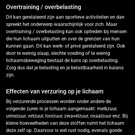
Overtraining / overbelasting
Dit kan gerelateerd zijn aan sportieve activiteiten en dan
spreekt het onderwerp waarschijnlijk voor zich. Maar
overtraining / overbelasting kan ook optreden bij mensen
die hun lichaam uitputten en over de grenzen van hun
kunnen gaan. Dit kan werk- of privé gerelateerd zijn. Ook
door te weinig slaap, slechte voeding of te weinig
lichaamsbeweging bestaat de kans op overbelasting.
Zorg dus dat je belasting en je belastbaarheid in balans
zijn.
Effecten van verzuring op je lichaam
Bij verzurende processen worden onder andere de
volgende zuren in je lichaam aangemaakt: melkzuur,
urinezuur, vetzuur, looizuur, zwavelzuur, oxaalzuur enz. Bij
kleine hoeveelheden van deze stoffen ruimt het lichaam
deze zelf op. Daarvoor is wel rust nodig, evenals goede