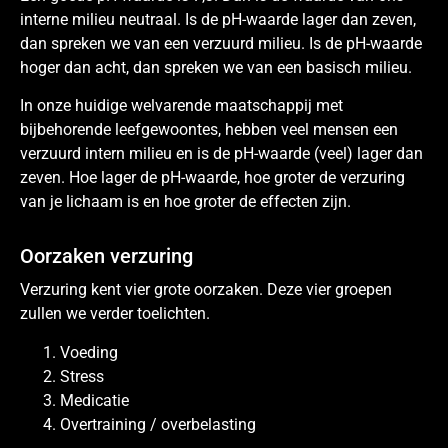
interne milieu neutraal. Is de pH-waarde lager dan zeven,
dan spreken we van een verzuurd milieu. Is de pH-waarde
hoger dan acht, dan spreken we van een basisch milieu.
In onze huidige welvarende maatschappij met
bijbehorende leefgewoontes, hebben veel mensen een
verzuurd intern milieu en is de pH-waarde (veel) lager dan
zeven. Hoe lager de pH-waarde, hoe groter de verzuring
van je lichaam is en hoe groter de effecten zijn.
Oorzaken verzuring
Verzuring kent vier grote oorzaken. Deze vier groepen
zullen we verder toelichten.
Voeding
Stress
Medicatie
Overtraining / overbelasting