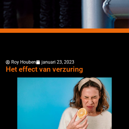
Roy Houben
januari 23, 2023
Het effect van verzuring