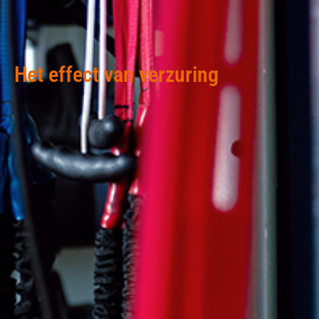
Het effect van verzuring