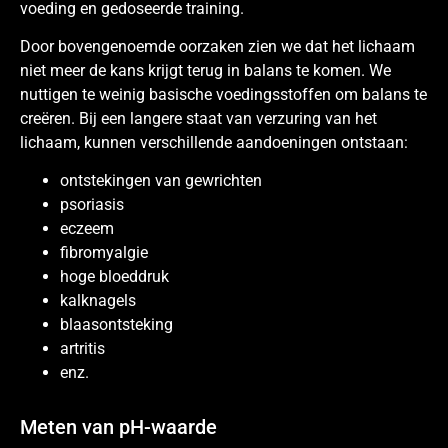
voeding en gedoseerde training.
Door bovengenoemde oorzaken zien we dat het lichaam
niet meer de kans krijgt terug in balans te komen. We
nuttigen te weinig basische voedingsstoffen om balans te
creëren. Bij een langere staat van verzuring van het
lichaam, kunnen verschillende aandoeningen ontstaan:
ontstekingen van gewrichten
psoriasis
eczeem
fibromyalgie
hoge bloeddruk
kalknagels
blaasontsteking
artritis
enz.
Meten van pH-waarde