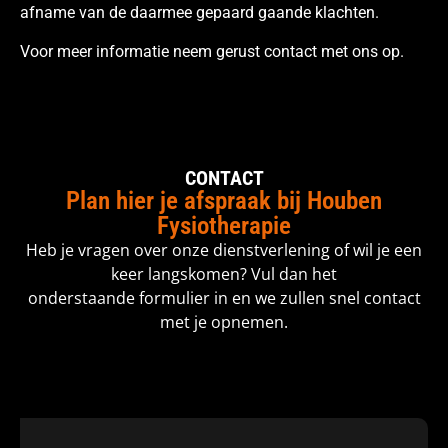
afname van de daarmee gepaard gaande klachten.
Voor meer informatie neem gerust contact met ons op.
CONTACT
Plan hier je afspraak bij Houben
Fysiotherapie
Heb je vragen over onze dienstverlening of wil je een
keer langskomen? Vul dan het
onderstaande formulier in en we zullen snel contact
met je opnemen.