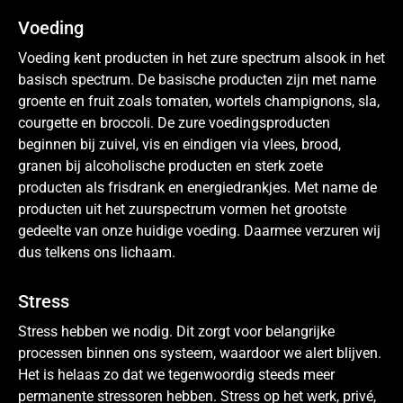
Voeding
Voeding kent producten in het zure spectrum alsook in het
basisch spectrum. De basische producten zijn met name
groente en fruit zoals tomaten, wortels champignons, sla,
courgette en broccoli. De zure voedingsproducten
beginnen bij zuivel, vis en eindigen via vlees, brood,
granen bij alcoholische producten en sterk zoete
producten als frisdrank en energiedrankjes. Met name de
producten uit het zuurspectrum vormen het grootste
gedeelte van onze huidige voeding. Daarmee verzuren wij
dus telkens ons lichaam.
Stress
Stress hebben we nodig. Dit zorgt voor belangrijke
processen binnen ons systeem, waardoor we alert blijven.
Het is helaas zo dat we tegenwoordig steeds meer
permanente stressoren hebben. Stress op het werk, privé,