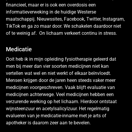
financieel, maar er is ook een overdosis een
informatieverweking in de huidige Westerse
maatschappij. Nieuwssites, Facebook, Twitter, Instagram,
TikTok en ga zo maar door. We schakelen daardoor niet
of te weinig af. On lichaam verkeert continu in stress.
Medicatie
Ooit heb ik in mijn opleiding fysiotherapie geleerd dat
men bij meer dan vier soorten medicijnen niet kan
vertellen wat wel en niet werkt of elkaar beïnvloedt.
Mensen krijgen door de jaren heen steeds vaker meer
medicijnen voorgeschreven. Vaak blijft evaluatie van
medicijnen achterwege. Veel medicijnen hebben een
verzurende werking op het lichaam. Hierdoor ontstaat
wijnsteenzuur en acetylsalicylzuur. Het regelmatig
evalueren van je medicatie-inname met je arts of
apotheker is daarom zeer aan te bevelen.