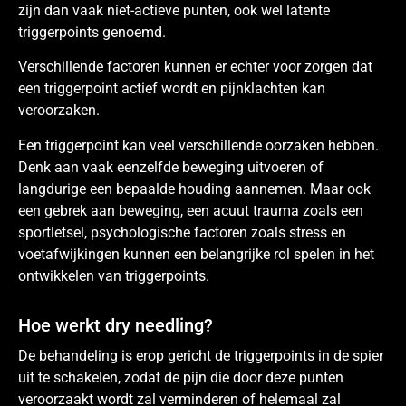
zijn dan vaak niet-actieve punten, ook wel latente
triggerpoints genoemd.
Verschillende factoren kunnen er echter voor zorgen dat
een triggerpoint actief wordt en pijnklachten kan
veroorzaken.
Een triggerpoint kan veel verschillende oorzaken hebben.
Denk aan vaak eenzelfde beweging uitvoeren of
langdurige een bepaalde houding aannemen. Maar ook
een gebrek aan beweging, een acuut trauma zoals een
sportletsel, psychologische factoren zoals stress en
voetafwijkingen kunnen een belangrijke rol spelen in het
ontwikkelen van triggerpoints.
Hoe werkt dry needling?
De behandeling is erop gericht de triggerpoints in de spier
uit te schakelen, zodat de pijn die door deze punten
veroorzaakt wordt zal verminderen of helemaal zal