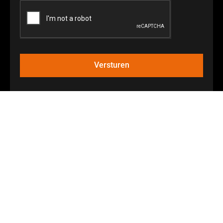
Versturen