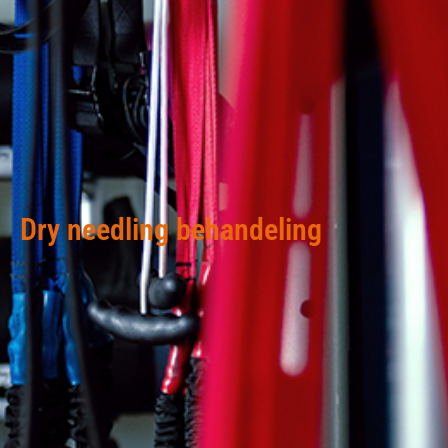
Dry needling behandeling