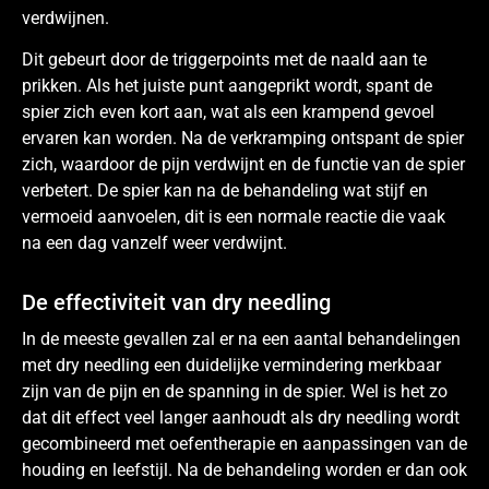
verdwijnen.
Dit gebeurt door de triggerpoints met de naald aan te
prikken. Als het juiste punt aangeprikt wordt, spant de
spier zich even kort aan, wat als een krampend gevoel
ervaren kan worden. Na de verkramping ontspant de spier
zich, waardoor de pijn verdwijnt en de functie van de spier
verbetert. De spier kan na de behandeling wat stijf en
vermoeid aanvoelen, dit is een normale reactie die vaak
na een dag vanzelf weer verdwijnt.
De effectiviteit van dry needling
In de meeste gevallen zal er na een aantal behandelingen
met dry needling een duidelijke vermindering merkbaar
zijn van de pijn en de spanning in de spier. Wel is het zo
dat dit effect veel langer aanhoudt als dry needling wordt
gecombineerd met oefentherapie en aanpassingen van de
houding en leefstijl. Na de behandeling worden er dan ook