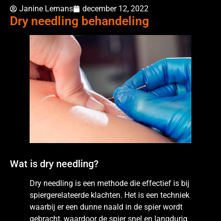
Janine Lemans
december 12, 2022
Dry needling behandeling
Wat is dry needling?
Dry needling is een methode die effectief is bij
spiergerelateerde klachten. Het is een techniek
waarbij er een dunne naald in de spier wordt
gebracht, waardoor de spier snel en langdurig