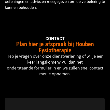
oefeningen en adviezen meegegeven om de verbetering te
kunnen behouden.
CONTACT
Plan hier je afspraak bij Houben
Fysiotherapie
Heb je vragen over onze dienstverlening of wil je een
keer langskomen? Vul dan het
onderstaande formulier in en we zullen snel contact
met je opnemen.