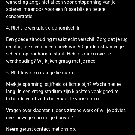
wandeling zorgt niet alleen voor ontspanning van je
spieren, maar ook voor een frisse blik en betere
concentratie.
4. Richt je werkplek ergonomisch in
Een goede zithouding maakt echt verschil. Zorg dat je rug
recht is, je knieën in een hoek van 90 graden staan en je
scherm op ooghoogte staat. Heb je vragen over je
werkhouding? Wij kijken graag met je mee.
5. Blijf luisteren naar je lichaam
Merk je spanning, stijfheid of lichte pijn? Wacht niet te
lang. In een vroeg stadium zijn klachten vaak goed te
behandelen of zelfs helemaal te voorkomen.
Vragen over klachten tijdens zittend werk of wil je advies
over bewegen achter je bureau?
Neem gerust contact met ons op.