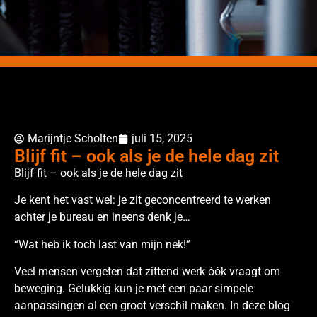
Marijntje Scholten
juli 15, 2025
Blijf fit – ook als je de hele dag zit
Blijf fit – ook als je de hele dag zit
Je kent het vast wel: je zit geconcentreerd te werken
achter je bureau en ineens denk je…
“Wat heb ik toch last van mijn nek!”
Veel mensen vergeten dat zittend werk óók vraagt om
beweging. Gelukkig kun je met een paar simpele
aanpassingen al een groot verschil maken. In deze blog