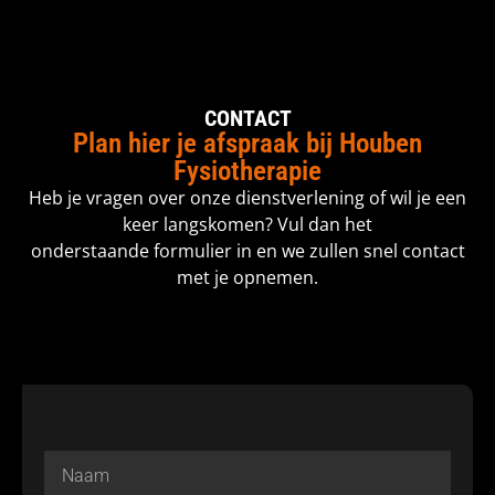
CONTACT
Plan hier je afspraak bij Houben
Fysiotherapie
Heb je vragen over onze dienstverlening of wil je een
keer langskomen? Vul dan het
onderstaande formulier in en we zullen snel contact
met je opnemen.