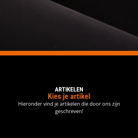
ARTIKELEN
Kies je artikel
Hieronder vind je artikelen die door ons zijn
geschreven!