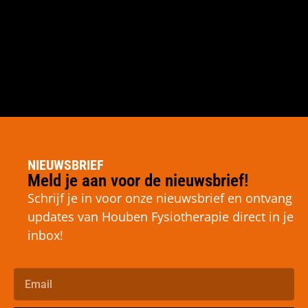
NIEUWSBRIEF
Meld je aan voor de nieuwsbrief!
Schrijf je in voor onze nieuwsbrief en ontvang
updates van Houben Fysiotherapie direct in je
inbox!