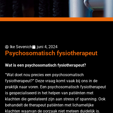
Ike Sevenich
juni 4, 2024
Psychosomatisch fysiotherapeut
Wat is een psychosomatisch fysiotherapeut?
“Wat doet nou precies een psychosomatisch
fysiotherapeut?” Deze vraag komt vaak bij ons in de
praktijk naar voren. Een psychosomatisch fysiotherapeut
is gespecialiseerd in het helpen van patiënten met
klachten die gerelateerd zijn aan stress of spanning. Ook
behandelt de therapeut patiënten met lichamelijke
klachten waarvan de oorzaak niet meteen duidelijk is.