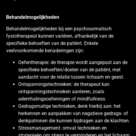
Behandelmogelijkheden
Behandelmogelijkheden bij een psychosomatisch
fysiotherapeut kunnen variëren, afhankelijk van de
specifieke behoeften van de patiënt. Enkele
veelvoorkomende benaderingen zijn:
Oefentherapie: de therapie wordt aangepast aan de
specifieke behoeften/doelen van de patiënt, met
aandacht voor de relatie tussen lichaam en geest.
Ontspanningstechnieken: de therapeut kan
ontspanningstechnieken aanleren, zoals
ademhalingsoefeningen of mindfullness.
Gedragsmatige technieken, denk hierbij aan: het
herkennen en aanpakken van negatieve gedrags- of
denkpatronen die kunnen bijdragen aan de klachten.
Stressmanagement: omvat technieken en
strategieën om stress te verminderen en het lichaam