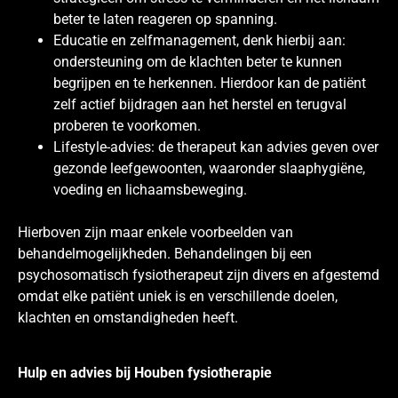
beter te laten reageren op spanning.
Educatie en zelfmanagement, denk hierbij aan:
ondersteuning om de klachten beter te kunnen
begrijpen en te herkennen. Hierdoor kan de patiënt
zelf actief bijdragen aan het herstel en terugval
proberen te voorkomen.
Lifestyle-advies: de therapeut kan advies geven over
gezonde leefgewoonten, waaronder slaaphygiëne,
voeding en lichaamsbeweging.
Hierboven zijn maar enkele voorbeelden van
behandelmogelijkheden. Behandelingen bij een
psychosomatisch fysiotherapeut zijn divers en afgestemd
omdat elke patiënt uniek is en verschillende doelen,
klachten en omstandigheden heeft.
Hulp en advies bij Houben fysiotherapie