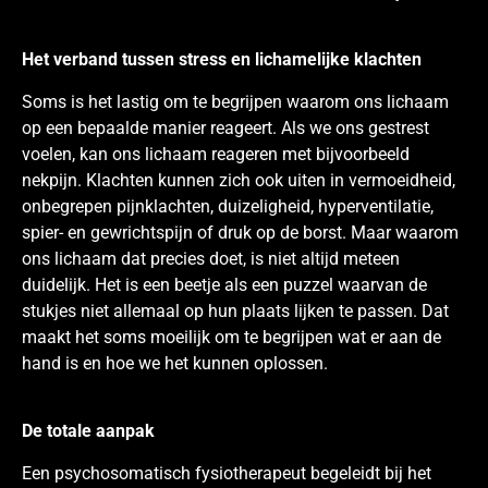
Het verband tussen stress en lichamelijke klachten
Soms is het lastig om te begrijpen waarom ons lichaam
op een bepaalde manier reageert. Als we ons gestrest
voelen, kan ons lichaam reageren met bijvoorbeeld
nekpijn. Klachten kunnen zich ook uiten in vermoeidheid,
onbegrepen pijnklachten, duizeligheid, hyperventilatie,
spier- en gewrichtspijn of druk op de borst. Maar waarom
ons lichaam dat precies doet, is niet altijd meteen
duidelijk. Het is een beetje als een puzzel waarvan de
stukjes niet allemaal op hun plaats lijken te passen. Dat
maakt het soms moeilijk om te begrijpen wat er aan de
hand is en hoe we het kunnen oplossen.
De totale aanpak
Een psychosomatisch fysiotherapeut begeleidt bij het