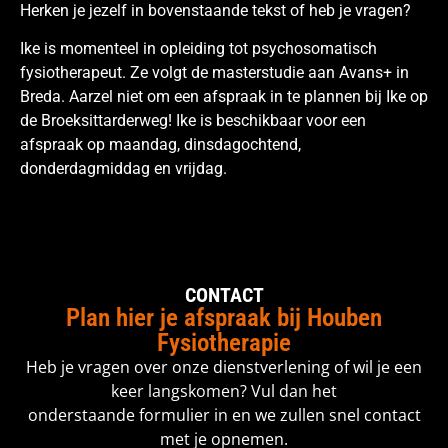
Herken je jezelf in bovenstaande tekst of heb je vragen?
Ike is momenteel in opleiding tot psychosomatisch
fysiotherapeut. Ze volgt de masterstudie aan Avans+ in
Breda. Aarzel niet om een afspraak in te plannen bij Ike op
de Broeksittarderweg! Ike is beschikbaar voor een
afspraak op maandag, dinsdagochtend,
donderdagmiddag en vrijdag.
CONTACT
Plan hier je afspraak bij Houben
Fysiotherapie
Heb je vragen over onze dienstverlening of wil je een
keer langskomen? Vul dan het
onderstaande formulier in en we zullen snel contact
met je opnemen.