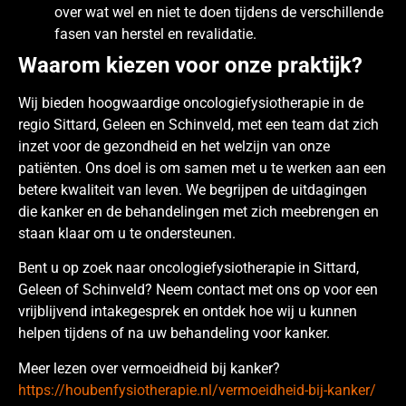
over wat wel en niet te doen tijdens de verschillende
fasen van herstel en revalidatie.
Waarom kiezen voor onze praktijk?
Wij bieden hoogwaardige oncologiefysiotherapie in de
regio Sittard, Geleen en Schinveld, met een team dat zich
inzet voor de gezondheid en het welzijn van onze
patiënten. Ons doel is om samen met u te werken aan een
betere kwaliteit van leven. We begrijpen de uitdagingen
die kanker en de behandelingen met zich meebrengen en
staan klaar om u te ondersteunen.
Bent u op zoek naar oncologiefysiotherapie in Sittard,
Geleen of Schinveld? Neem contact met ons op voor een
vrijblijvend intakegesprek en ontdek hoe wij u kunnen
helpen tijdens of na uw behandeling voor kanker.
Meer lezen over vermoeidheid bij kanker?
https://houbenfysiotherapie.nl/vermoeidheid-bij-kanker/