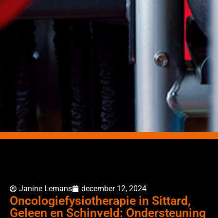
Janine Lemans
december 12, 2024
Oncologiefysiotherapie in Sittard,
Geleen en Schinveld: Ondersteuning