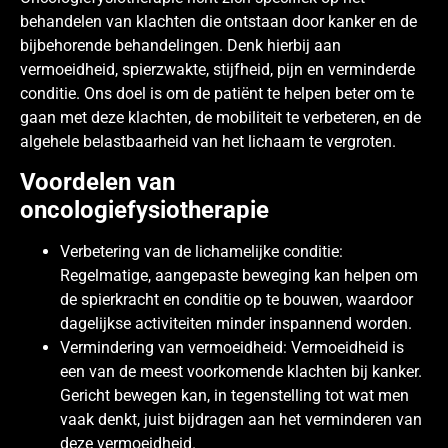
behandelen van klachten die ontstaan door kanker en de
bijbehorende behandelingen. Denk hierbij aan
vermoeidheid, spierzwakte, stijfheid, pijn en verminderde
conditie. Ons doel is om de patiënt te helpen beter om te
gaan met deze klachten, de mobiliteit te verbeteren, en de
algehele belastbaarheid van het lichaam te vergroten.
Voordelen van
oncologiefysiotherapie
Verbetering van de lichamelijke conditie:
Regelmatige, aangepaste beweging kan helpen om
de spierkracht en conditie op te bouwen, waardoor
dagelijkse activiteiten minder inspannend worden.
Vermindering van vermoeidheid: Vermoeidheid is
een van de meest voorkomende klachten bij kanker.
Gericht bewegen kan, in tegenstelling tot wat men
vaak denkt, juist bijdragen aan het verminderen van
deze vermoeidheid.