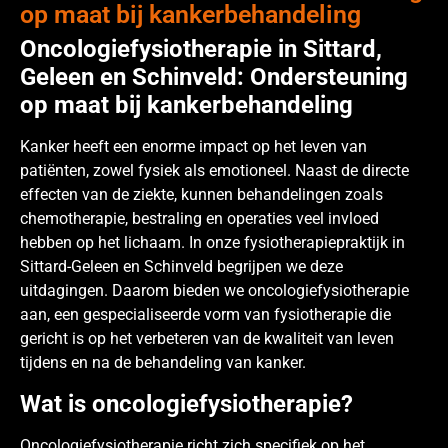
op maat bij kankerbehandeling
Oncologiefysiotherapie in Sittard,
Geleen en Schinveld: Ondersteuning
op maat bij kankerbehandeling
Kanker heeft een enorme impact op het leven van
patiënten, zowel fysiek als emotioneel. Naast de directe
effecten van de ziekte, kunnen behandelingen zoals
chemotherapie, bestraling en operaties veel invloed
hebben op het lichaam. In onze fysiotherapiepraktijk in
Sittard-Geleen en Schinveld begrijpen we deze
uitdagingen. Daarom bieden we oncologiefysiotherapie
aan, een gespecialiseerde vorm van fysiotherapie die
gericht is op het verbeteren van de kwaliteit van leven
tijdens en na de behandeling van kanker.
Wat is oncologiefysiotherapie?
Oncologiefysiotherapie richt zich specifiek op het