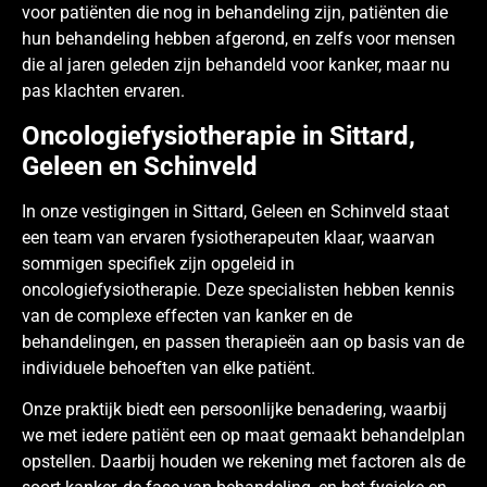
voor patiënten die nog in behandeling zijn, patiënten die
hun behandeling hebben afgerond, en zelfs voor mensen
die al jaren geleden zijn behandeld voor kanker, maar nu
pas klachten ervaren.
Oncologiefysiotherapie in Sittard,
Geleen en Schinveld
In onze vestigingen in Sittard, Geleen en Schinveld staat
een team van ervaren fysiotherapeuten klaar, waarvan
sommigen specifiek zijn opgeleid in
oncologiefysiotherapie. Deze specialisten hebben kennis
van de complexe effecten van kanker en de
behandelingen, en passen therapieën aan op basis van de
individuele behoeften van elke patiënt.
Onze praktijk biedt een persoonlijke benadering, waarbij
we met iedere patiënt een op maat gemaakt behandelplan
opstellen. Daarbij houden we rekening met factoren als de