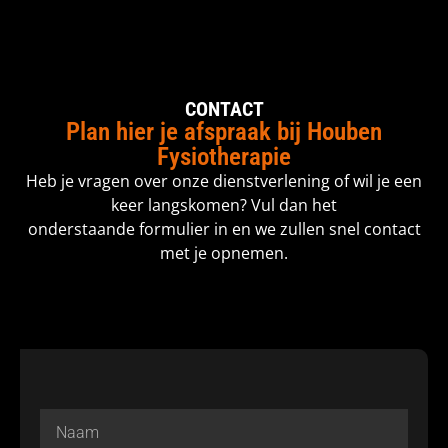
CONTACT
Plan hier je afspraak bij Houben
Fysiotherapie
Heb je vragen over onze dienstverlening of wil je een
keer langskomen? Vul dan het
onderstaande formulier in en we zullen snel contact
met je opnemen.