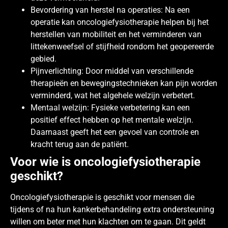
Bevordering van herstel na operaties: Na een
operatie kan oncologiefysiotherapie helpen bij het
herstellen van mobiliteit en het verminderen van
littekenweefsel of stijfheid rondom het geopereerde
gebied.
Pijnverlichting: Door middel van verschillende
therapieën en bewegingstechnieken kan pijn worden
verminderd, wat het algehele welzijn verbetert.
Mentaal welzijn: Fysieke verbetering kan een
positief effect hebben op het mentale welzijn.
Daarnaast geeft het een gevoel van controle en
kracht terug aan de patiënt.
Voor wie is oncologiefysiotherapie
geschikt?
Oncologiefysiotherapie is geschikt voor mensen die
tijdens of na hun kankerbehandeling extra ondersteuning
willen om beter met hun klachten om te gaan. Dit geldt