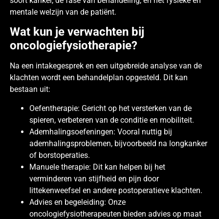
soort kanker, de fase van behandeling, en het fysieke en
mentale welzijn van de patiënt.
Wat kun je verwachten bij
oncologiefysiotherapie?
Na een intakegesprek en een uitgebreide analyse van de
klachten wordt een behandelplan opgesteld. Dit kan
bestaan uit:
Oefentherapie: Gericht op het versterken van de
spieren, verbeteren van de conditie en mobiliteit.
Ademhalingsoefeningen: Vooral nuttig bij
ademhalingsproblemen, bijvoorbeeld na longkanker
of borstoperaties.
Manuele therapie: Dit kan helpen bij het
verminderen van stijfheid en pijn door
littekenweefsel en andere postoperatieve klachten.
Advies en begeleiding: Onze
oncologiefysiotherapeuten bieden advies op maat