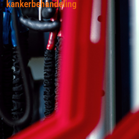
kankerbehandeling