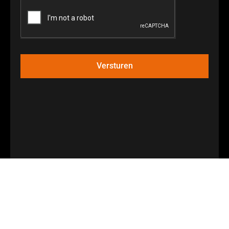
Versturen