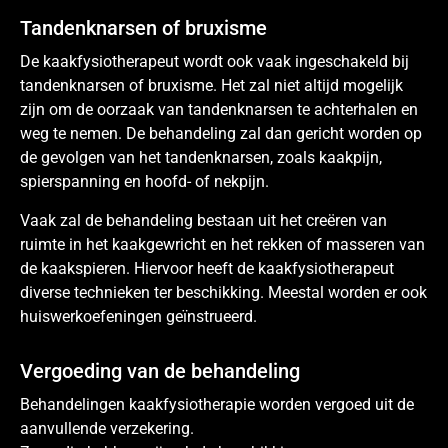
Tandenknarsen of bruxisme
De kaakfysiotherapeut wordt ook vaak ingeschakeld bij
tandenknarsen of bruxisme. Het zal niet altijd mogelijk
zijn om de oorzaak van tandenknarsen te achterhalen en
weg te nemen. De behandeling zal dan gericht worden op
de gevolgen van het tandenknarsen, zoals kaakpijn,
spierspanning en hoofd- of nekpijn.
Vaak zal de behandeling bestaan uit het creëren van
ruimte in het kaakgewricht en het rekken of masseren van
de kaakspieren. Hiervoor heeft de kaakfysiotherapeut
diverse technieken ter beschikking. Meestal worden er ook
huiswerkoefeningen geïnstrueerd.
Vergoeding van de behandeling
Behandelingen kaakfysiotherapie worden vergoed uit de
aanvullende verzekering.