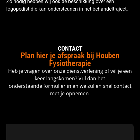
Zo nodig hebben wij ook de beschikking over een
logopedist die kan ondersteunen in het behandeltraject.
CONTACT
Plan hier je afspraak bij Houben
Fysiotherapie
Heb je vragen over onze dienstverlening of wil je een
keer langskomen? Vul dan het
onderstaande formulier in en we zullen snel contact
met je opnemen.