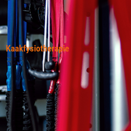
Kaakfysiotherapie