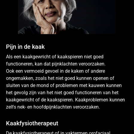
Pijn in de kaak
Als een kaakgewricht of kaakspieren niet goed
functioneren, kan dat pijnklachten veroorzaken.
Ook een vermoeid gevoel in de kaken of andere
ongemakken, zoals het niet goed kunnen openen of
sluiten van de mond of problemen met kauwen kunnen
het gevolg zijn van het niet goed functioneren van het
kaakgewricht of de kaakspieren. Kaakproblemen kunnen
zelfs nek- en hoofdpijnklachten veroorzaken.
Kaakfysiotherapeut
De kaakfysiotherapeut of in vaktermen orofaciaal