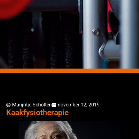
Marijntje Scholten
november 12, 2019
Kaakfysiotherapie