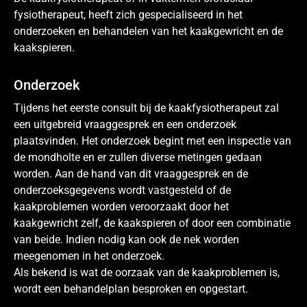
fysiotherapeut, heeft zich gespecialiseerd in het
onderzoeken en behandelen van het kaakgewricht en de
kaakspieren.
Onderzoek
Tijdens het eerste consult bij de kaakfysiotherapeut zal
een uitgebreid vraaggesprek en een onderzoek
plaatsvinden. Het onderzoek begint met een inspectie van
de mondholte en er zullen diverse metingen gedaan
worden. Aan de hand van dit vraaggesprek en de
onderzoeksgegevens wordt vastgesteld of de
kaakproblemen worden veroorzaakt door het
kaakgewricht zelf, de kaakspieren of door een combinatie
van beide. Indien nodig kan ook de nek worden
meegenomen in het onderzoek.
Als bekend is wat de oorzaak van de kaakproblemen is,
wordt een behandelplan besproken en opgestart.