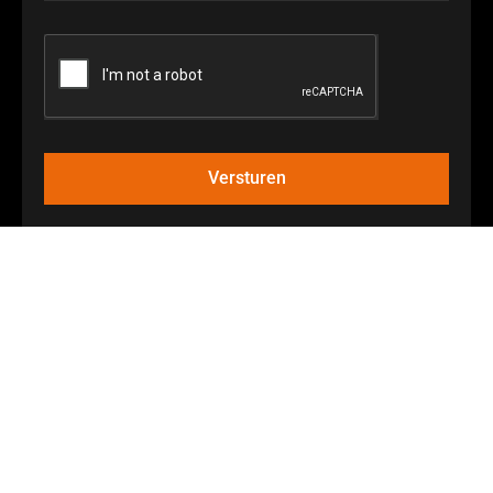
Versturen