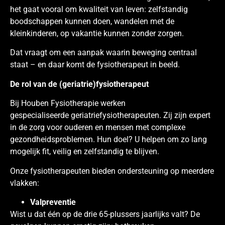
het gaat vooral om kwaliteit van leven: zelfstandig
boodschappen kunnen doen, wandelen met de
kleinkinderen, op vakantie kunnen zonder zorgen.
Dat vraagt om een aanpak waarin beweging centraal
staat – en daar komt de fysiotherapeut in beeld.
De rol van de (geriatrie)fysiotherapeut
Bij Houben Fysiotherapie werken
gespecialiseerde geriatriefysiotherapeuten. Zij zijn expert
in de zorg voor ouderen en mensen met complexe
gezondheidsproblemen. Hun doel? U helpen om zo lang
mogelijk fit, veilig en zelfstandig te blijven.
Onze fysiotherapeuten bieden ondersteuning op meerdere
vlakken:
Valpreventie
Wist u dat één op de drie 65-plussers jaarlijks valt? De