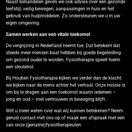
Naast behandelen geven we ook advies over een gezonde
leefstijl, veilig bewegen, aanpassingen in huis en het
gebruik van hulpmiddelen. Zo ondersteunen we u in uw
eigen omgeving.
Samen werken aan een vitale toekoms
t
De vergrijzing in Nederland neemt toe. Dat betekent dat
steeds meer mensen baat hebben bij goede begeleiding
om gezond ouder te worden. Fysiotherapie speelt hierin
een sleutelrol.
Bij Houben Fysiotherapie kijken we verder dan de klacht:
we kijken naar de mens achter het verhaal. Onze missie is
om bij te dragen aan een toekomst waarin iedereen –
jong én oud – met vertrouwen in beweging blijft.
Wilt u meer weten over wat wij kunnen betekenen? Neem
gerust contact met ons op of maak een afspraak met een
van onze (geriatrie)fysiotherapeuten.