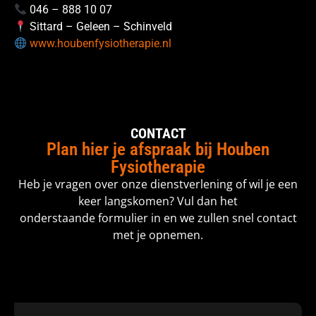
046 – 888 10 07
Sittard – Geleen – Schinveld
www.houbenfysiotherapie.nl
CONTACT
Plan hier je afspraak bij Houben
Fysiotherapie
Heb je vragen over onze dienstverlening of wil je een
keer langskomen? Vul dan het
onderstaande formulier in en we zullen snel contact
met je opnemen.