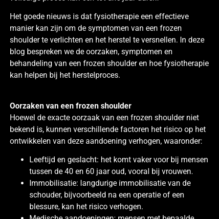
Het goede nieuws is dat fysiotherapie een effectieve
manier kan zijn om de symptomen van een frozen
shoulder te verlichten en het herstel te versnellen. In deze
blog bespreken we de oorzaken, symptomen en
behandeling van een frozen shoulder en hoe fysiotherapie
kan helpen bij het herstelproces.
Oorzaken van een frozen shoulder
Hoewel de exacte oorzaak van een frozen shoulder niet
bekend is, kunnen verschillende factoren het risico op het
ontwikkelen van deze aandoening verhogen, waaronder:
Leeftijd en geslacht: het komt vaker voor bij mensen
tussen de 40 en 60 jaar oud, vooral bij vrouwen.
Immobilisatie: langdurige immobilisatie van de
schouder, bijvoorbeeld na een operatie of een
blessure, kan het risico verhogen.
Medische aandoeningen: mensen met bepaalde