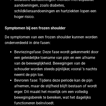
aandoeningen, zoals diabetes,
schildklieraandoeningen en hartziekten lopen een
hoger risico.
Symptomen bij een frozen shoulder
De symptomen van een frozen shoulder kunnen worden
onderverdeeld in drie fasen:
Bevriezingsfase: Deze fase wordt gekenmerkt door
een geleidelijke toename van pijn en een afname
van de beweeglijkheid. Bewegingen van de
schouder worden steeds pijnlijker, vooral ’s nachts
neemt de pijn toe.
Bevroren fase: Tijdens deze periode kan de pijn
afnemen, maar de stijfheid blijft bestaan of wordt
erger. Dit maakt het moeilijk om een volledig
bewegingsbereik te bereiken, wat het dagelijks
functioneren beïnvloedt.