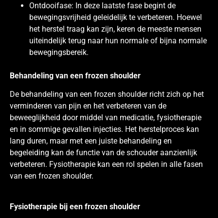
Ontdooifase: In deze laatste fase begint de
bewegingsvrijheid geleidelijk te verbeteren. Hoewel
het herstel traag kan zijn, keren de meeste mensen
uiteindelijk terug naar hun normale of bijna normale
bewegingsbereik.
Behandeling van een frozen shoulder
De behandeling van een frozen shoulder richt zich op het
verminderen van pijn en het verbeteren van de
beweeglijkheid door middel van medicatie, fysiotherapie
en in sommige gevallen injecties. Het herstelproces kan
lang duren, maar met een juiste behandeling en
begeleiding kan de functie van de schouder aanzienlijk
verbeteren. Fysiotherapie kan een rol spelen in alle fasen
van een frozen shoulder.
Fysiotherapie bij een frozen shoulder