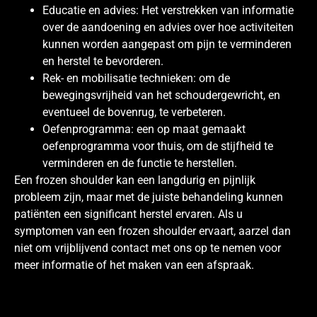
Educatie en advies: Het verstrekken van informatie
over de aandoening en advies over hoe activiteiten
kunnen worden aangepast om pijn te verminderen
en herstel te bevorderen.
Rek- en mobilisatie technieken: om de
bewegingsvrijheid van het schoudergewricht, en
eventueel de bovenrug, te verbeteren.
Oefenprogramma: een op maat gemaakt
oefenprogramma voor thuis, om de stijfheid te
verminderen en de functie te herstellen.
Een frozen shoulder kan een langdurig en pijnlijk
probleem zijn, maar met de juiste behandeling kunnen
patiënten een significant herstel ervaren. Als u
symptomen van een frozen shoulder ervaart, aarzel dan
niet om vrijblijvend contact met ons op te nemen voor
meer informatie of het maken van een afspraak.