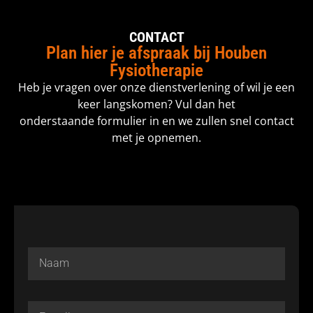
CONTACT
Plan hier je afspraak bij Houben
Fysiotherapie
Heb je vragen over onze dienstverlening of wil je een
keer langskomen? Vul dan het
onderstaande formulier in en we zullen snel contact
met je opnemen.