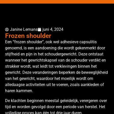
Janine Lemans
juni 4, 2024
Frozen shoulder
Een “frozen shoulder”, ook wel adhesieve capsulitis
genoemd, is een aandoening die wordt gekenmerkt door
stijfheid en pijn in het schoudergewricht. Deze ontstaat
wanneer het gewrichtskapsel van de schouder verdikt en
strakker wordt, wat leidt tot verklevingen binnen het
gewricht. Deze veranderingen beperken de beweeglijkheid
van het gewricht, waardoor het moeilijk wordt om
alledaagse activiteiten uit te voeren, zoals aankleden of
haren kammen.
De klachten beginnen meestal geleidelijk, verergeren over
tijd en worden gevolgd door een periode van herstel. Het
volledige proces kan één tot drie jaar duren.