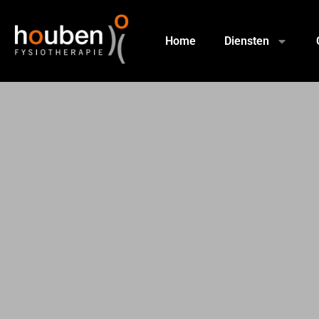
Home
Diensten