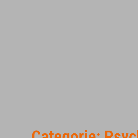
Categorie: Psyc