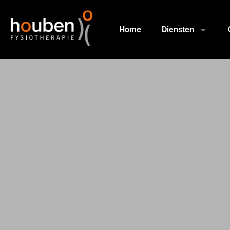
Home
Diensten