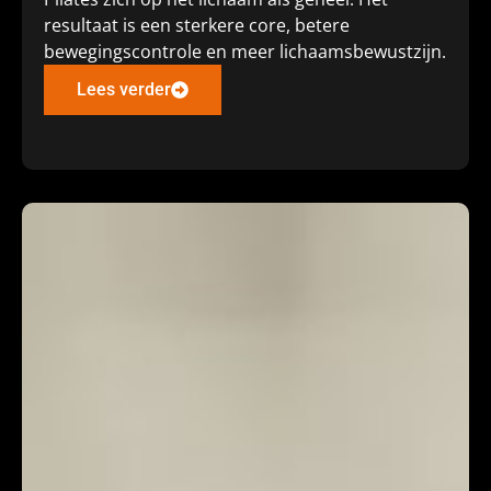
resultaat is een sterkere core, betere
bewegingscontrole en meer lichaamsbewustzijn.
Lees verder