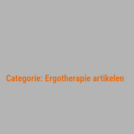
Categorie: Ergotherapie artikelen