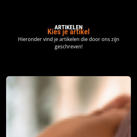
ARTIKELEN
Kies je artikel
Hieronder vind je artikelen die door ons zijn
geschreven!