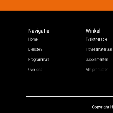
Navigatie
Winkel
Home
Fysiotherapie
Diensten
Fitnessmateriaal
Programma's
Supplementen
Over ons
Alle producten
Copyright H