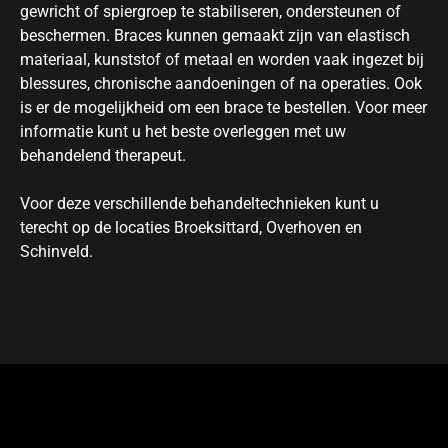
gewricht of spiergroep te stabiliseren, ondersteunen of
beschermen. Braces kunnen gemaakt zijn van elastisch
materiaal, kunststof of metaal en worden vaak ingezet bij
blessures, chronische aandoeningen of na operaties. Ook
is er de mogelijkheid om een brace te bestellen. Voor meer
informatie kunt u het beste overleggen met uw
behandelend therapeut.
Voor deze verschillende behandeltechnieken kunt u
terecht op de locaties Broeksittard, Overhoven en
Schinveld.