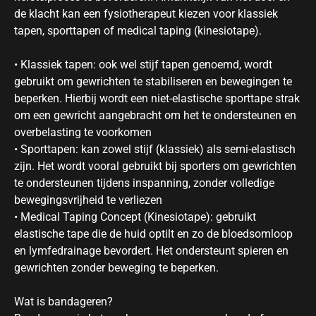
de klacht kan een fysiotherapeut kiezen voor klassiek
tapen, sporttapen of medical taping (kinesiotape).
• Klassiek tapen: ook wel stijf tapen genoemd, wordt
gebruikt om gewrichten te stabiliseren en bewegingen te
beperken. Hierbij wordt een niet-elastische sporttape strak
om een gewricht aangebracht om het te ondersteunen en
overbelasting te voorkomen
• Sporttapen: kan zowel stijf (klassiek) als semi-elastisch
zijn. Het wordt vooral gebruikt bij sporters om gewrichten
te ondersteunen tijdens inspanning, zonder volledige
bewegingsvrijheid te verliezen
• Medical Taping Concept (Kinesiotape): gebruikt
elastische tape die de huid optilt en zo de bloedsomloop
en lymfedrainage bevordert. Het ondersteunt spieren en
gewrichten zonder beweging te beperken.
Wat is bandageren?