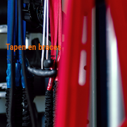
Tapen en braces