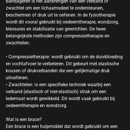
Bandageren is het aanbrengen van een verband of
zwachtel om een lichaamsdeel te ondersteunen,
beschermen of druk uit te oefenen. In de fysiotherapie
wordt dit vooral gebruikt bij oedeemtherapie, wondzorg,
blessures en stabilisatie van gewrichten. De twee
belangrijkste methoden zijn compressietherapie en
zwachtelen.
• Compressietherapie: wordt gebruikt om de doorbloeding
en vochtafvoer te verbeteren. Dit gebeurt met elastische
kousen of drukverbanden die een gelijkmatige druk
uitoefenen.
• Zwachtelen: is een specifieke techniek waarbij een
verband (elastisch of niet-elastisch) strak om een
ledemaat wordt gewikkeld. Dit wordt vaak gebruikt bij
oedeemtherapie en wondzorg.
Wat is een brace?
Een brace is een hulpmiddel dat wordt gebruikt om een