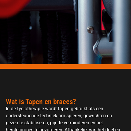
Wat is Tapen en braces?
In de fysiotherapie wordt tapen gebruikt als een
ondersteunende techniek om spieren, gewrichten en
pezen te stabiliseren, pijn te verminderen en het
herstelproces te bevorderen. Afhankelijk van het doel en