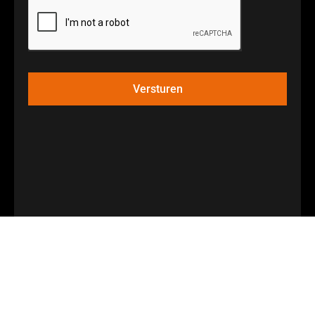
Versturen