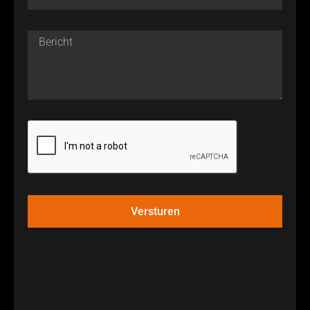
Versturen