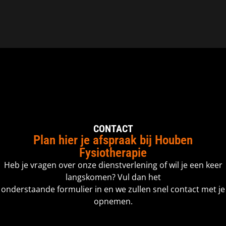
CONTACT
Plan hier je afspraak bij Houben
Fysiotherapie
Heb je vragen over onze dienstverlening of wil je een keer
langskomen? Vul dan het
onderstaande formulier in en we zullen snel contact met je
opnemen.