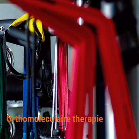
Orthomoleculaire therapie