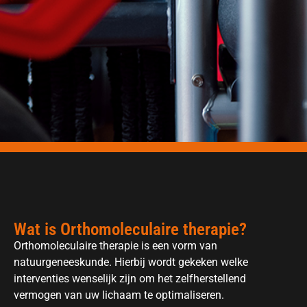
Wat is Orthomoleculaire therapie?
Orthomoleculaire therapie is een vorm van
natuurgeneeskunde. Hierbij wordt gekeken welke
interventies wenselijk zijn om het zelfherstellend
vermogen van uw lichaam te optimaliseren.