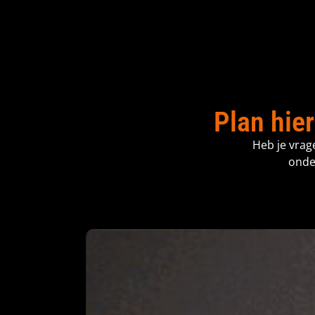
Plan hier
Heb je vrag
onde