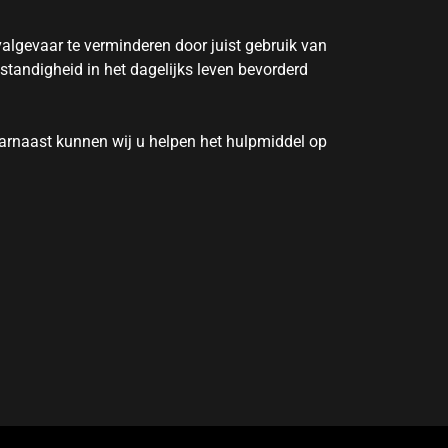
 valgevaar te verminderen door juist gebruik van
standigheid in het dagelijks leven bevorderd
aarnaast kunnen wij u helpen het hulpmiddel op