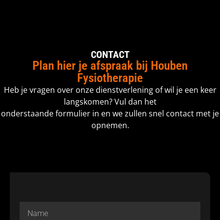
CONTACT
Plan hier je afspraak bij Houben
Fysiotherapie
Heb je vragen over onze dienstverlening of wil je een keer
langskomen? Vul dan het
onderstaande formulier in en we zullen snel contact met je
opnemen.