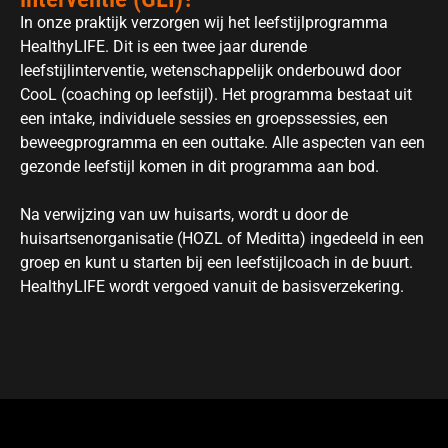
In onze praktijk verzorgen wij het leefstijlprogramma
HealthyLIFE. Dit is een twee jaar durende
leefstijlinterventie, wetenschappelijk onderbouwd door
CooL (coaching op leefstijl). Het programma bestaat uit
een intake, individuele sessies en groepssessies, een
beweegprogramma en een outtake. Alle aspecten van een
gezonde leefstijl komen in dit programma aan bod.
Na verwijzing van uw huisarts, wordt u door de
huisartsenorganisatie (HOZL of Meditta) ingedeeld in een
groep en kunt u starten bij een leefstijlcoach in de buurt.
HealthyLIFE wordt vergoed vanuit de basisverzekering.