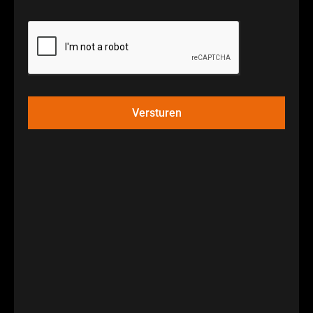
Versturen