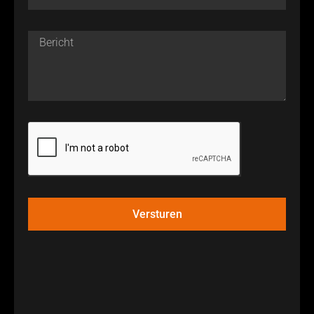
Versturen