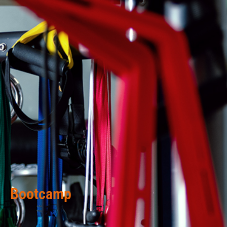
Bootcamp