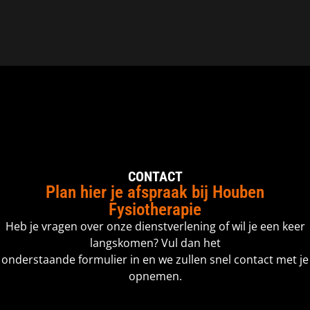
CONTACT
Plan hier je afspraak bij Houben
Fysiotherapie
Heb je vragen over onze dienstverlening of wil je een keer
langskomen? Vul dan het
onderstaande formulier in en we zullen snel contact met je
opnemen.