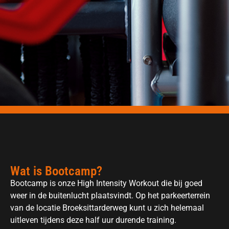
Wat is Bootcamp?
Bootcamp is onze High Intensity Workout die bij goed
weer in de buitenlucht plaatsvindt. Op het parkeerterrein
van de locatie Broeksittarderweg kunt u zich helemaal
uitleven tijdens deze half uur durende training.