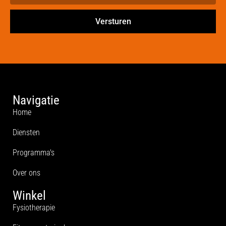
Versturen
Navigatie
Home
Diensten
Programma's
Over ons
Winkel
Fysiotherapie