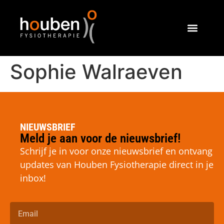
Sophie Walraeven
NIEUWSBRIEF
Meld je aan voor de nieuwsbrief!
Schrijf je in voor onze nieuwsbrief en ontvang
updates van Houben Fysiotherapie direct in je
inbox!