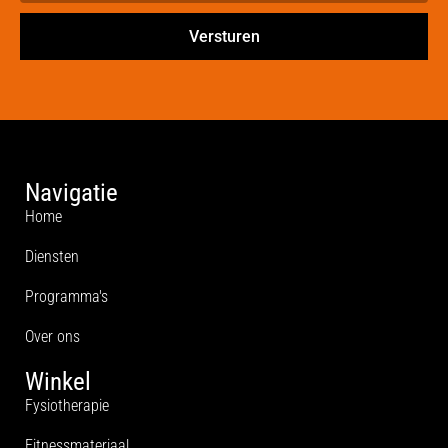
Versturen
Navigatie
Home
Diensten
Programma's
Over ons
Winkel
Fysiotherapie
Fitnessmateriaal