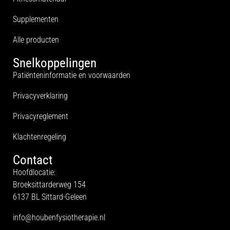
Supplementen
Alle producten
Snelkoppelingen
Patiënteninformatie en voorwaarden
Privacyverklaring
Privacyreglement
Klachtenregeling
Contact
Hoofdlocatie:
Broeksittarderweg 154
6137 BL Sittard-Geleen
info@houbenfysiotherapie.nl