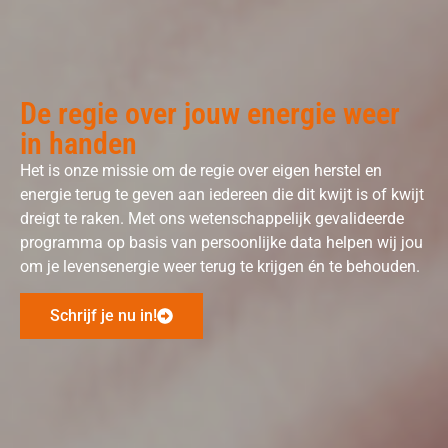
De regie over jouw energie weer
in handen
Het is onze missie om de regie over eigen herstel en
energie terug te geven aan iedereen die dit kwijt is of kwijt
dreigt te raken. Met ons wetenschappelijk gevalideerde
programma op basis van persoonlijke data helpen wij jou
om je levensenergie weer terug te krijgen én te behouden.
Schrijf je nu in!