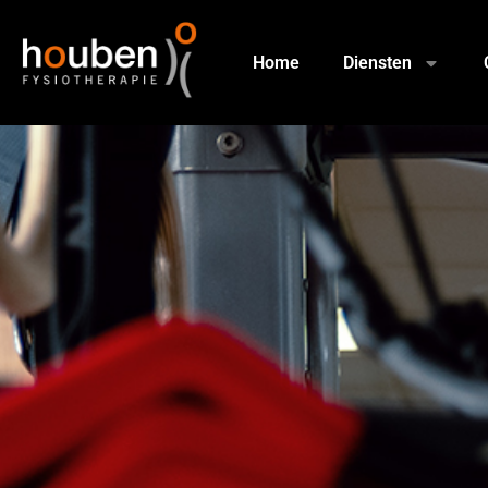
Home
Diensten