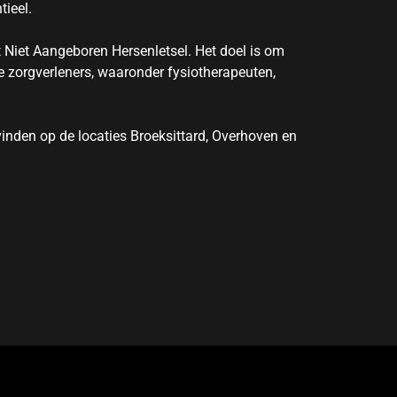
tieel.
 Niet Aangeboren Hersenletsel. Het doel is om
 zorgverleners, waaronder fysiotherapeuten,
vinden op de locaties Broeksittard, Overhoven en