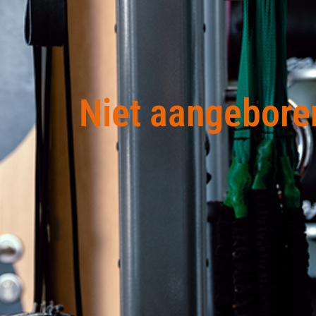
Niet aangebore