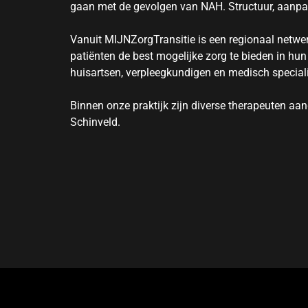
gaan met de gevolgen van NAH. Structuur, aanpassi
Vanuit MIJNZorgTransitie is een regionaal netwe
patiënten de best mogelijke zorg te bieden in h
huisartsen, verpleegkundigen en medisch speciali
Binnen onze praktijk zijn diverse therapeuten aan
Schinveld.