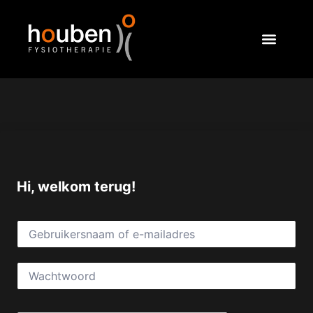
Hi, welkom terug!