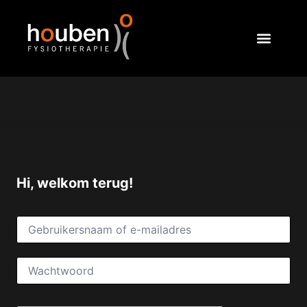
Hi, welkom terug!