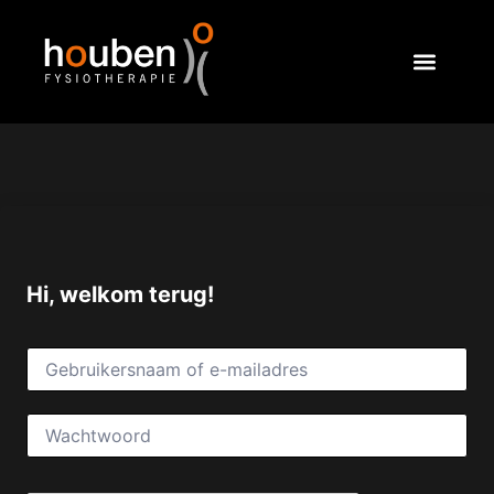
Hi, welkom terug!