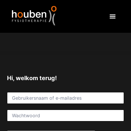
Hi, welkom terug!