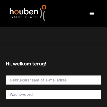
Hi, welkom terug!