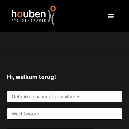
Hi, welkom terug!