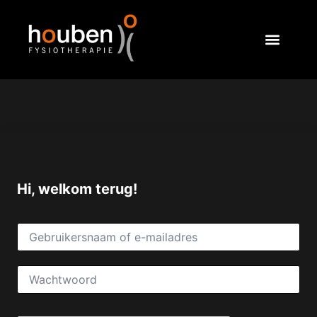
Hi, welkom terug!