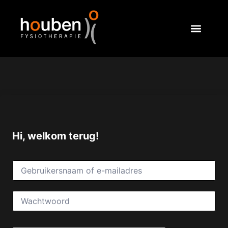
Hi, welkom terug!