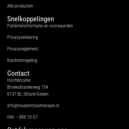
Alle producten
Snelkoppelingen
Patiënteninformatie en voorwaarden
Privacyverklaring
Privacyreglement
Klachtenregeling
Contact
Hoofdlocatie:
Broeksittarderweg 154
6137 BL Sittard-Geleen
info@houbenfysiotherapie.nl
046 – 888 10 07