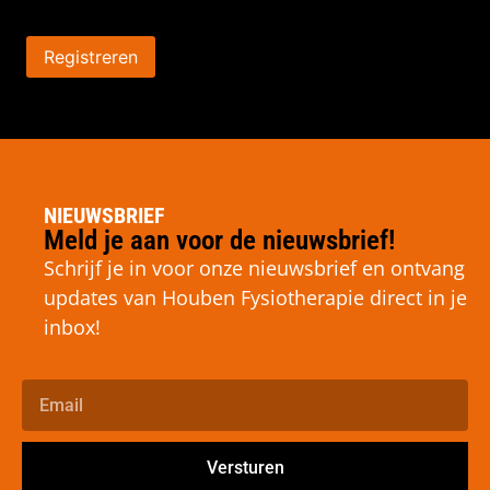
Registreren
NIEUWSBRIEF
Meld je aan voor de nieuwsbrief!
Schrijf je in voor onze nieuwsbrief en ontvang
updates van Houben Fysiotherapie direct in je
inbox!
Versturen