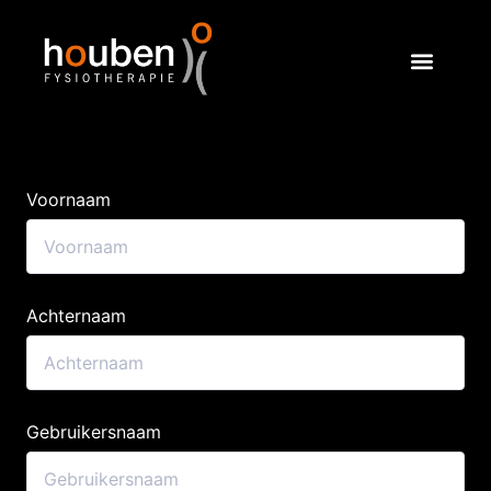
Voornaam
Achternaam
Gebruikersnaam