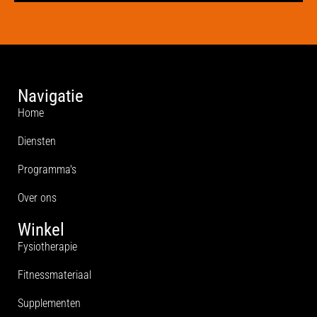
Navigatie
Home
Diensten
Programma's
Over ons
Winkel
Fysiotherapie
Fitnessmateriaal
Supplementen