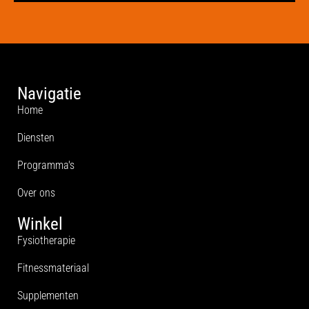
Navigatie
Home
Diensten
Programma's
Over ons
Winkel
Fysiotherapie
Fitnessmateriaal
Supplementen