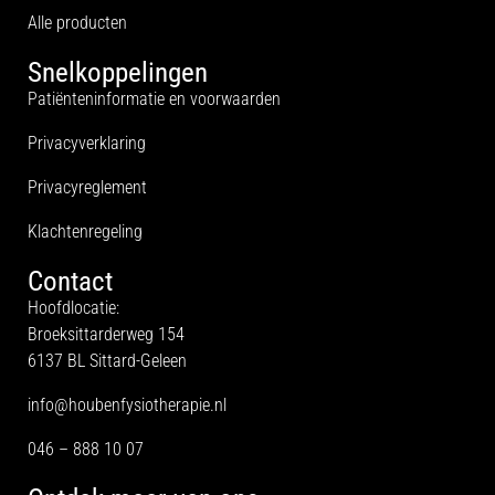
Alle producten
Snelkoppelingen
Patiënteninformatie en voorwaarden
Privacyverklaring
Privacyreglement
Klachtenregeling
Contact
Hoofdlocatie:
Broeksittarderweg 154
6137 BL Sittard-Geleen
info@houbenfysiotherapie.nl
046 – 888 10 07