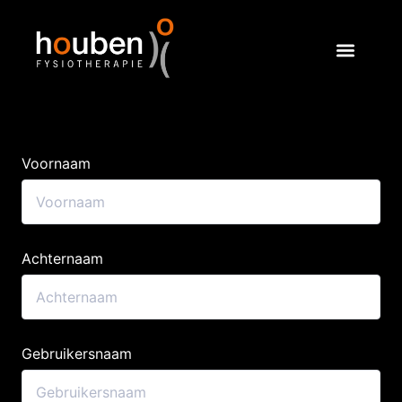
Voornaam
Achternaam
Gebruikersnaam