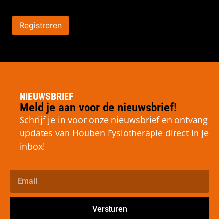
Registreren
NIEUWSBRIEF
Meld je aan voor de nieuwsbrief!
Schrijf je in voor onze nieuwsbrief en ontvang
updates van Houben Fysiotherapie direct in je
inbox!
Versturen