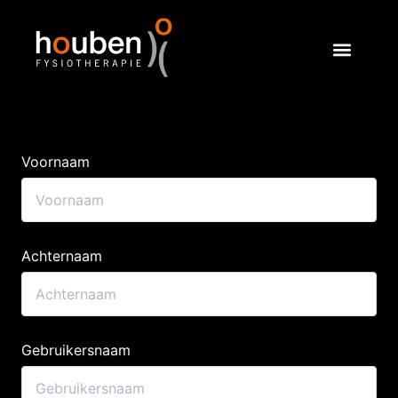
Voornaam
Achternaam
Gebruikersnaam