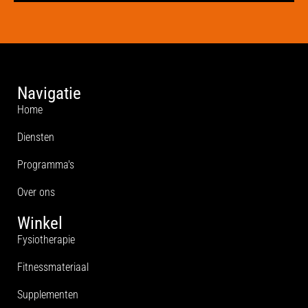
Navigatie
Home
Diensten
Programma's
Over ons
Winkel
Fysiotherapie
Fitnessmateriaal
Supplementen