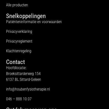
Alle producten
Snelkoppelingen
Patiënteninformatie en voorwaarden
Privacyverklaring
Privacyreglement
Klachtenregeling
Contact
Hoofdlocatie:
Broeksittarderweg 154
6137 BL Sittard-Geleen
info@houbenfysiotherapie.nl
046 – 888 10 07