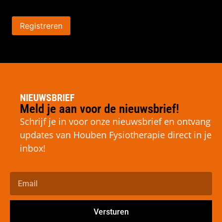
Registreren
NIEUWSBRIEF
Meld je aan voor de nieuwsbrief!
Schrijf je in voor onze nieuwsbrief en ontvang
updates van Houben Fysiotherapie direct in je
inbox!
Versturen