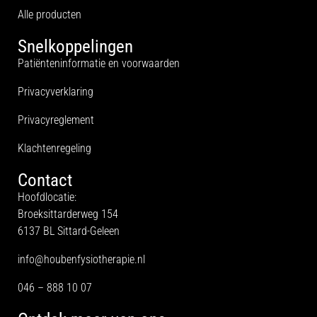
Alle producten
Snelkoppelingen
Patiënteninformatie en voorwaarden
Privacyverklaring
Privacyreglement
Klachtenregeling
Contact
Hoofdlocatie:
Broeksittarderweg 154
6137 BL Sittard-Geleen
info@houbenfysiotherapie.nl
046 – 888 10 07