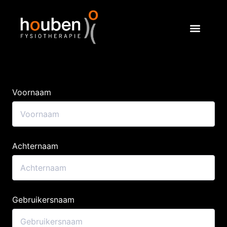
Voornaam
Achternaam
Gebruikersnaam