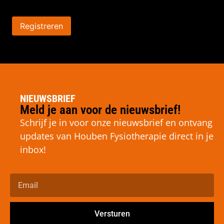
Registreren
NIEUWSBRIEF
Meld je aan voor de nieuwsbrief!
Schrijf je in voor onze nieuwsbrief en ontvang
updates van Houben Fysiotherapie direct in je
inbox!
Versturen