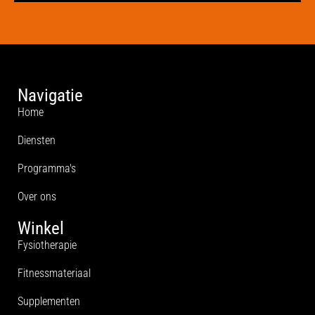
Navigatie
Home
Diensten
Programma's
Over ons
Winkel
Fysiotherapie
Fitnessmateriaal
Supplementen