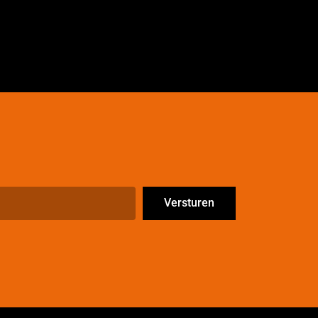
Versturen