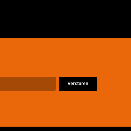
Versturen