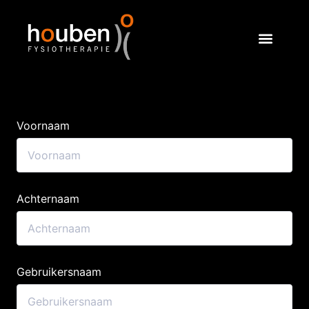
Voornaam
Achternaam
Gebruikersnaam