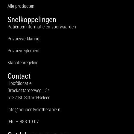
Alle producten
Snelkoppelingen
Patiënteninformatie en voorwaarden
Privacyverklaring
Privacyreglement
Klachtenregeling
Contact
Hoofdlocatie:
Broeksittarderweg 154
6137 BL Sittard-Geleen
info@houbenfysiotherapie.nl
046 – 888 10 07