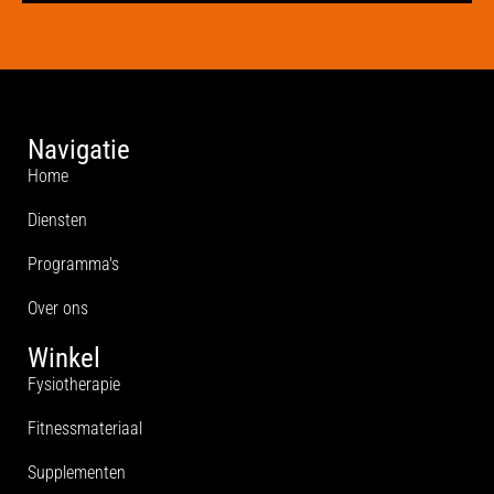
Navigatie
Home
Diensten
Programma's
Over ons
Winkel
Fysiotherapie
Fitnessmateriaal
Supplementen