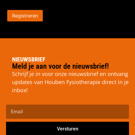
Registreren
NIEUWSBRIEF
Meld je aan voor de nieuwsbrief!
Schrijf je in voor onze nieuwsbrief en ontvang
updates van Houben Fysiotherapie direct in je
inbox!
Versturen