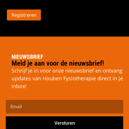
Registreren
NIEUWSBRIEF
Meld je aan voor de nieuwsbrief!
Schrijf je in voor onze nieuwsbrief en ontvang
updates van Houben Fysiotherapie direct in je
inbox!
Versturen