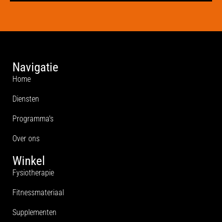
Navigatie
Home
Diensten
Programma's
Over ons
Winkel
Fysiotherapie
Fitnessmateriaal
Supplementen