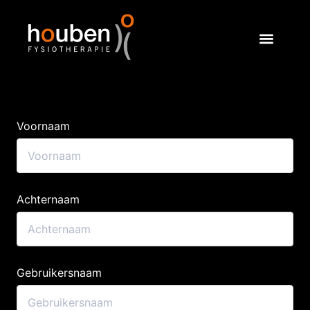
Voornaam
Achternaam
Gebruikersnaam