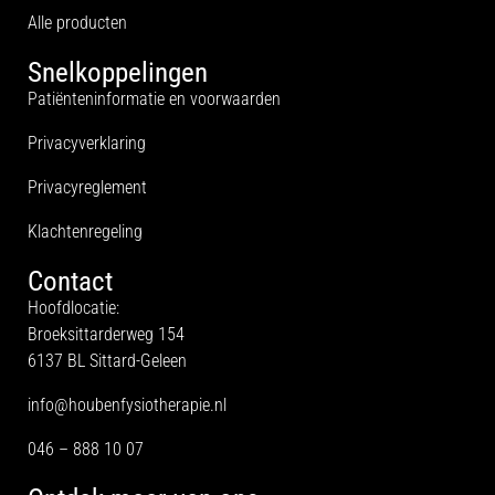
Alle producten
Snelkoppelingen
Patiënteninformatie en voorwaarden
Privacyverklaring
Privacyreglement
Klachtenregeling
Contact
Hoofdlocatie:
Broeksittarderweg 154
6137 BL Sittard-Geleen
info@houbenfysiotherapie.nl
046 – 888 10 07